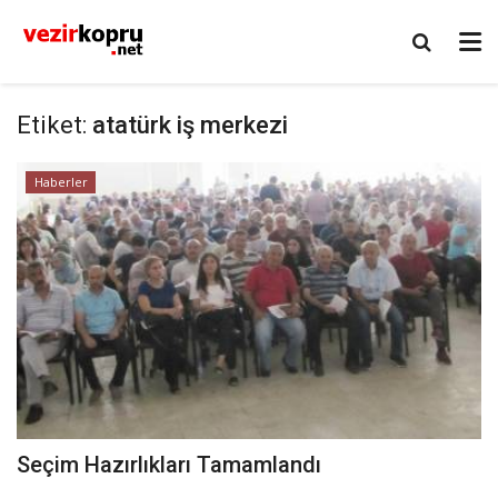
Etiket:
atatürk iş merkezi
Haberler
Seçim Hazırlıkları Tamamlandı