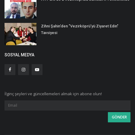
Zihni Şahin'den "Vezirköprü'yü Ziyaret Edin"
Tavsiyesi
SOSYAL MEDYA
İlginç şeyleri ve güncellemeleri almak için abone olun!