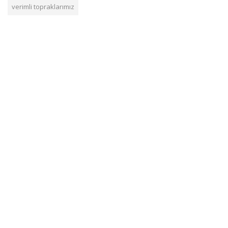
verimli topraklarımız