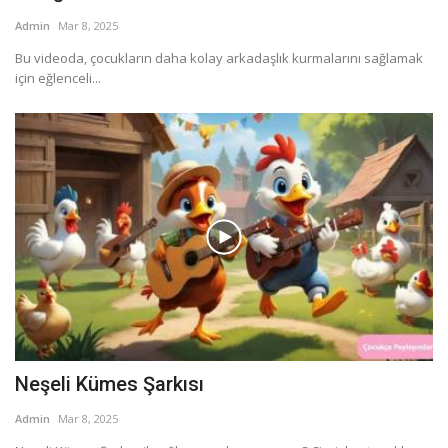
Admin
Mar 8, 2025
Bu videoda, çocukların daha kolay arkadaşlık kurmalarını sağlamak
için eğlenceli...
Neşeli Kümes Şarkısı
Admin
Mar 8, 2025