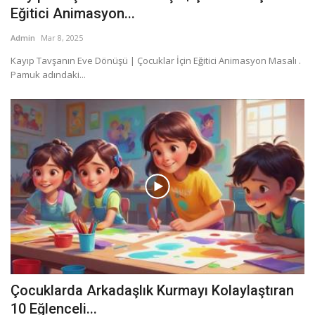
Eğitici Animasyon...
Admin
Mar 8, 2025
Kayıp Tavşanın Eve Dönüşü | Çocuklar İçin Eğitici Animasyon Masalı .
Pamuk adındaki...
Çocuklarda Arkadaşlık Kurmayı Kolaylaştıran
10 Eğlenceli...