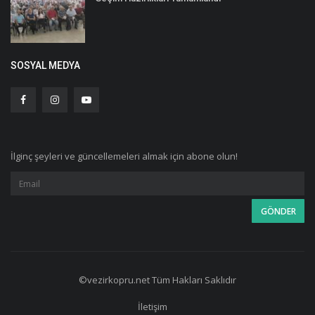
SOSYAL MEDYA
İlginç şeyleri ve güncellemeleri almak için abone olun!
©vezirkopru.net Tüm Hakları Saklıdır
İletişim