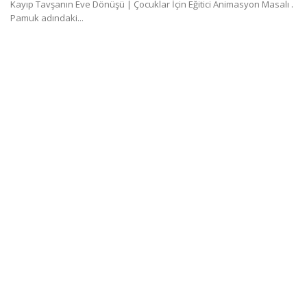
Kayıp Tavşanın Eve Dönüşü | Çocuklar İçin Eğitici Animasyon Masalı .
Pamuk adındaki...