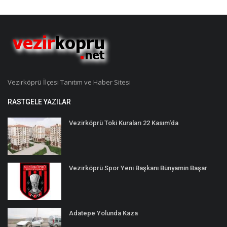
Vezirköprü İlçesi Tanıtım ve Haber Sitesi
RASTGELE YAZILAR
Vezirköprü Toki Kuraları 22 Kasım'da
Vezirköprü Spor Yeni Başkanı Bünyamin Başar
Adatepe Yolunda Kaza