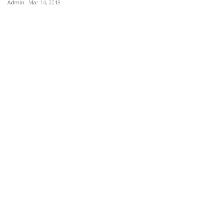
Admin
Mar 14, 2018