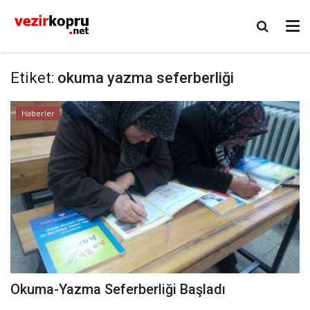
Etiket:
okuma yazma seferberliği
Haberler
Okuma-Yazma Seferberliği Başladı