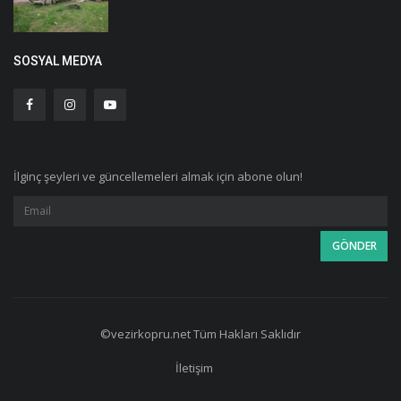
SOSYAL MEDYA
İlginç şeyleri ve güncellemeleri almak için abone olun!
©vezirkopru.net Tüm Hakları Saklıdır
İletişim