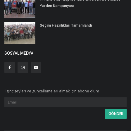
Yardım Kampanyası
Seçim Hazırlıkları Tamamlandı
SOSYAL MEDYA
İlginç şeyleri ve güncellemeleri almak için abone olun!