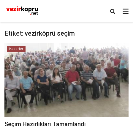
Etiket:
vezirköprü seçim
Haberler
Seçim Hazırlıkları Tamamlandı