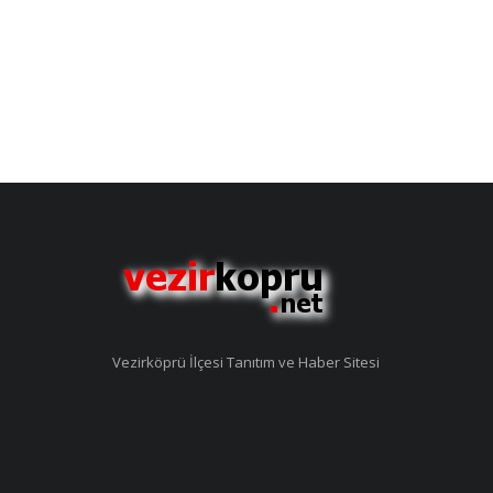
Vezirköprü İlçesi Tanıtım ve Haber Sitesi