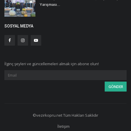
Yarışması...
SOSYAL MEDYA
İlginç şeyleri ve güncellemeleri almak için abone olun!
©vezirkopru.net Tüm Hakları Saklıdır
İletişim