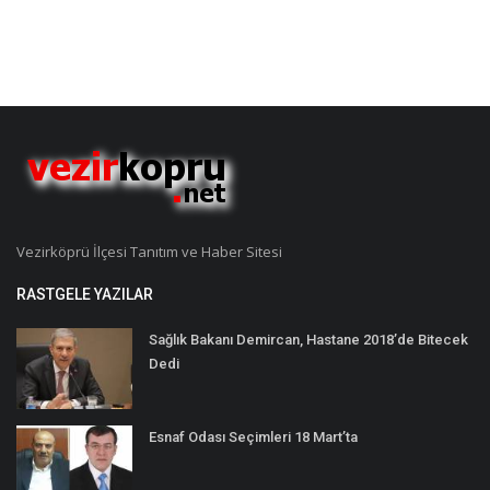
Vezirköprü İlçesi Tanıtım ve Haber Sitesi
RASTGELE YAZILAR
Sağlık Bakanı Demircan, Hastane 2018’de Bitecek
Dedi
Esnaf Odası Seçimleri 18 Mart’ta