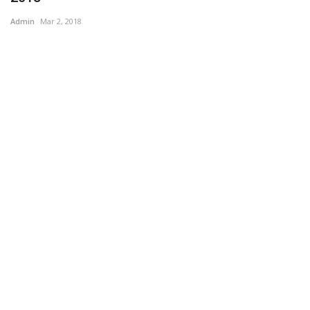
Admin
Mar 2, 2018