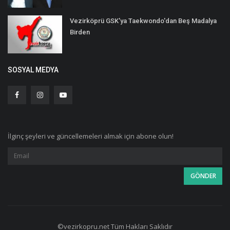
Vezirköprü GSK'ya Taekwondo'dan Beş Madalya
Birden
SOSYAL MEDYA
İlginç şeyleri ve güncellemeleri almak için abone olun!
©vezirkopru.net Tüm Hakları Saklıdır