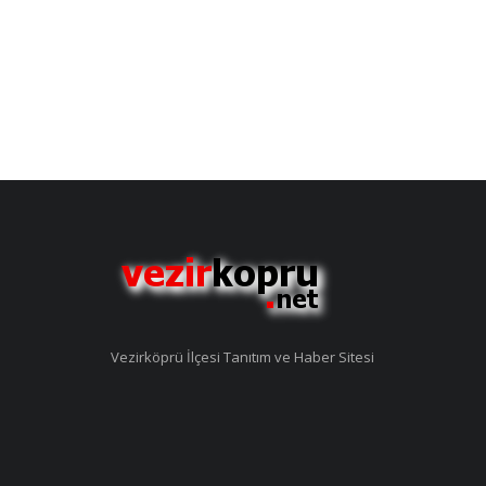
Vezirköprü İlçesi Tanıtım ve Haber Sitesi