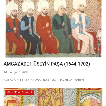
AMCAZADE HÜSEYİN PAŞA (1644-1702)
Admin
Şub 1, 2018
AMCAZADE HÜSEYİN PAŞA (1644-1702) Hayatı ve Eserleri
Köprülüler Dönemi