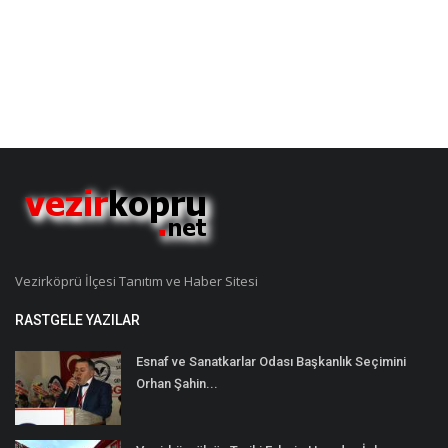
Vezirköprü İlçesi Tanıtım ve Haber Sitesi
RASTGELE YAZILAR
Esnaf ve Sanatkarlar Odası Başkanlık Seçimini
Orhan Şahin...