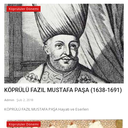
Köprülüler Dönemi
KÖPRÜLÜ FAZIL MUSTAFA PAŞA (1638-1691)
Admin
Şub 2, 2018
KÖPRÜLÜ FAZIL MUSTAFA PAŞA Hayatı ve Eserleri
Köprülüler Dönemi