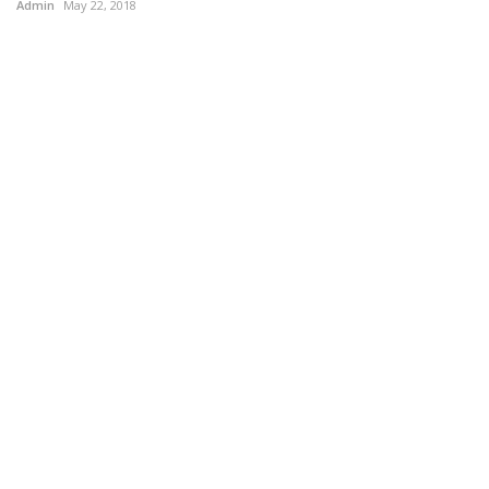
Admin
May 22, 2018