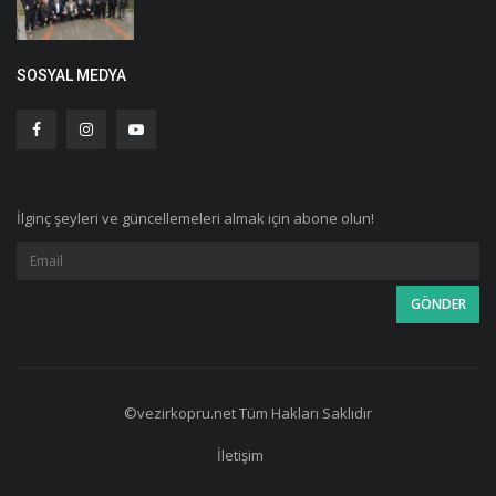
SOSYAL MEDYA
İlginç şeyleri ve güncellemeleri almak için abone olun!
©vezirkopru.net Tüm Hakları Saklıdır
İletişim