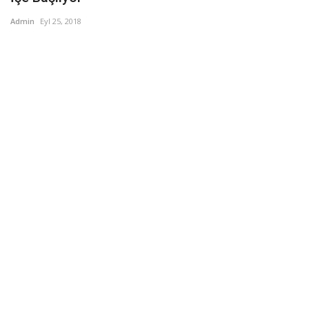
Admin
Eyl 25, 2018