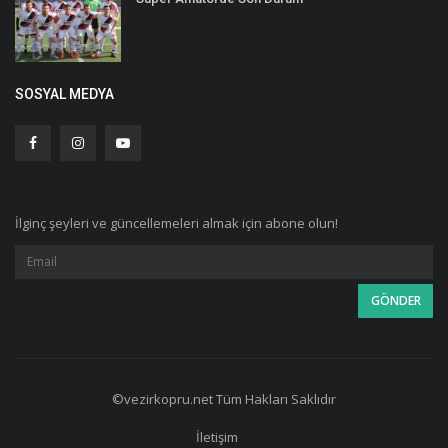
SOSYAL MEDYA
İlginç şeyleri ve güncellemeleri almak için abone olun!
©vezirkopru.net Tüm Hakları Saklıdır
İletişim