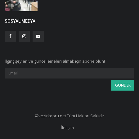
SOSYAL MEDYA
İlginç şeyleri ve güncellemeleri almak için abone olun!
©vezirkopru.net Tüm Hakları Saklıdır
İletişim