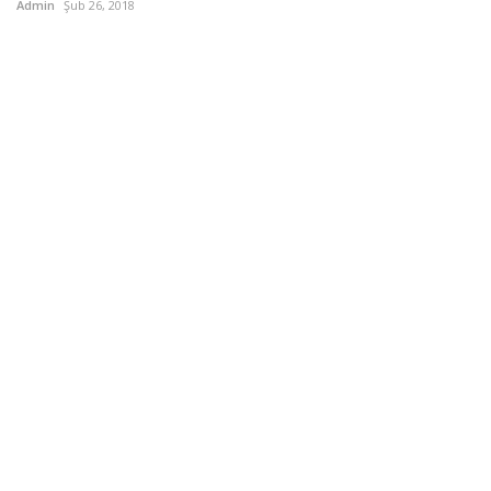
Admin
Şub 26, 2018