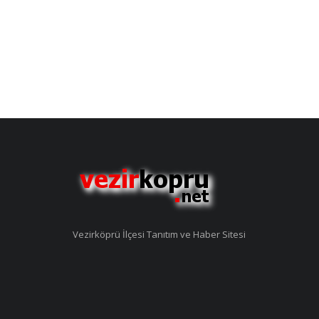
Vezirköprü İlçesi Tanıtım ve Haber Sitesi