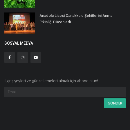
Anadolu Lisesi Çanakkale Şehitlerini Anma
Etkinliği Düzenledi
SOSYAL MEDYA
İlginç şeyleri ve güncellemeleri almak için abone olun!