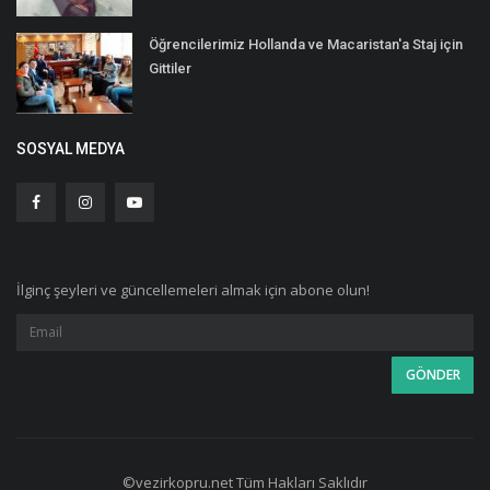
Öğrencilerimiz Hollanda ve Macaristan'a Staj için
Gittiler
SOSYAL MEDYA
İlginç şeyleri ve güncellemeleri almak için abone olun!
©vezirkopru.net Tüm Hakları Saklıdır