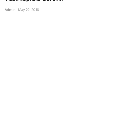
Admin
May 22, 2018