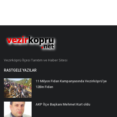
Vezirköprü İlçesi Tanıtım ve Haber Sitesi
RASTGELE YAZILAR
11 Milyon Fidan Kampanyasında Vezirköprü'ye
12Bin Fidan
AKP İlçe Başkanı Mehmet Kurt oldu