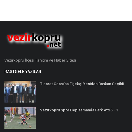
Vezirköprü İlçesi Tanıtım ve Haber Sitesi
RASTGELE YAZILAR
Ticaret Odası'na Fişekçi Yeniden Başkan Seçildi
Vezirköprü Spor Deplasmanda Fark Attı 5 - 1