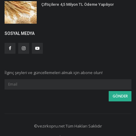
Çiftiçilere 4,5 Milyon TL Ödeme Yapılıyor
SOSYAL MEDYA
İlginç şeyleri ve güncellemeleri almak için abone olun!
©vezirkopru.net Tüm Hakları Saklıdır