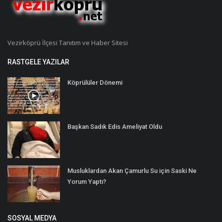
Vezirköprü İlçesi Tanıtım ve Haber Sitesi
RASTGELE YAZILAR
Köprülüler Dönemi
Başkan Sadık Edis Ameliyat Oldu
Musluklardan Akan Çamurlu Su için Saski Ne
Yorum Yaptı?
SOSYAL MEDYA