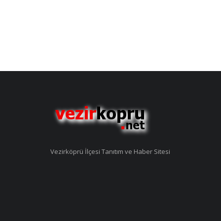
Vezirköprü İlçesi Tanıtım ve Haber Sitesi