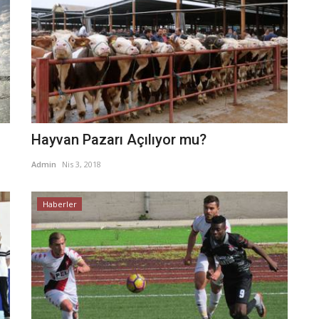
Hayvan Pazarı Açılıyor mu?
Admin
Nis 3, 2018
Haberler