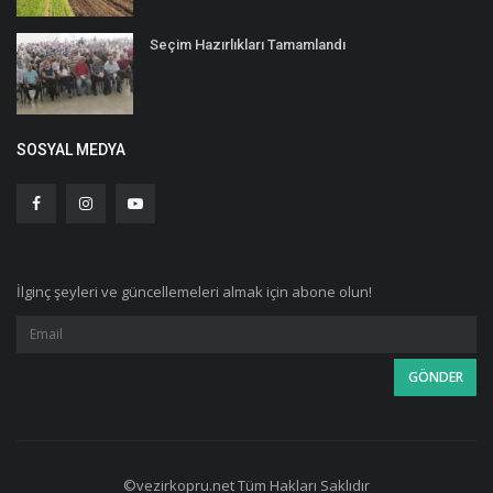
Seçim Hazırlıkları Tamamlandı
SOSYAL MEDYA
İlginç şeyleri ve güncellemeleri almak için abone olun!
©vezirkopru.net Tüm Hakları Saklıdır