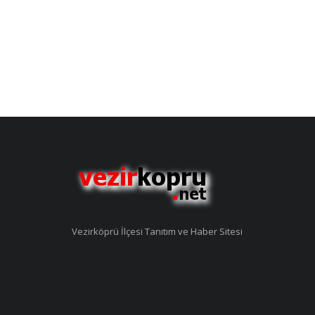
Vezirköprü İlçesi Tanıtım ve Haber Sitesi