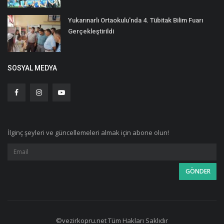
Yukarınarlı Ortaokulu'nda 4. Tübitak Bilim Fuarı
Gerçekleştirildi
SOSYAL MEDYA
İlginç şeyleri ve güncellemeleri almak için abone olun!
©vezirkopru.net Tüm Hakları Saklıdır