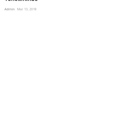
Admin
Mar 13, 2018