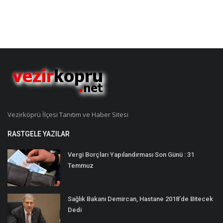
Vezirköprü İlçesi Tanıtım ve Haber Sitesi
RASTGELE YAZILAR
Vergi Borçları Yapılandırması Son Günü : 31
Temmuz
Sağlık Bakanı Demircan, Hastane 2018’de Bitecek
Dedi