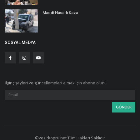
Maddi Hasarlı Kaza
SOSYAL MEDYA
İlginç şeyleri ve güncellemeleri almak için abone olun!
©vezirkopru.net Tüm Hakları Saklıdır