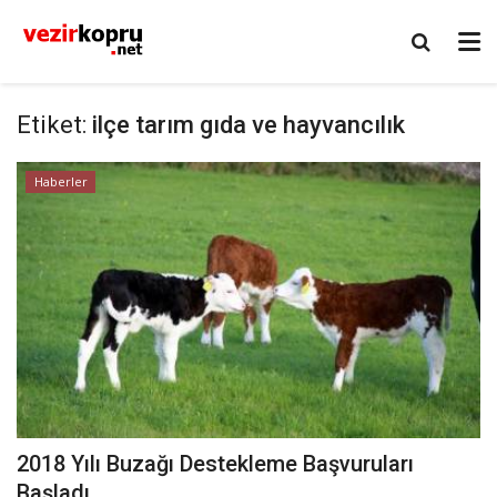
Etiket:
ilçe tarım gıda ve hayvancılık
Haberler
2018 Yılı Buzağı Destekleme Başvuruları
Başladı