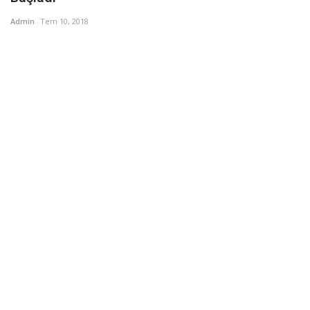
Admin
Tem 10, 2018