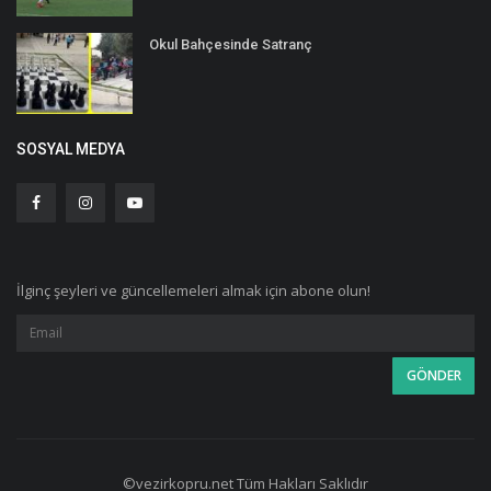
Okul Bahçesinde Satranç
SOSYAL MEDYA
İlginç şeyleri ve güncellemeleri almak için abone olun!
©vezirkopru.net Tüm Hakları Saklıdır