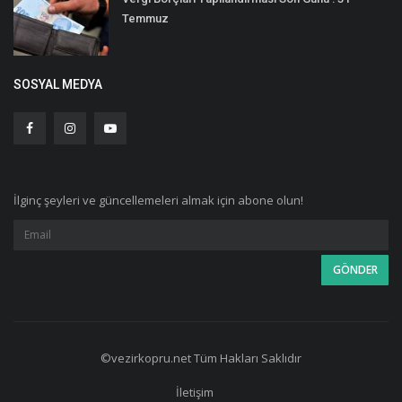
Temmuz
SOSYAL MEDYA
İlginç şeyleri ve güncellemeleri almak için abone olun!
©vezirkopru.net Tüm Hakları Saklıdır
İletişim