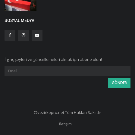
SOSYAL MEDYA
İlginç şeyleri ve güncellemeleri almak için abone olun!
©vezirkopru.net Tüm Hakları Saklıdır
İletişim