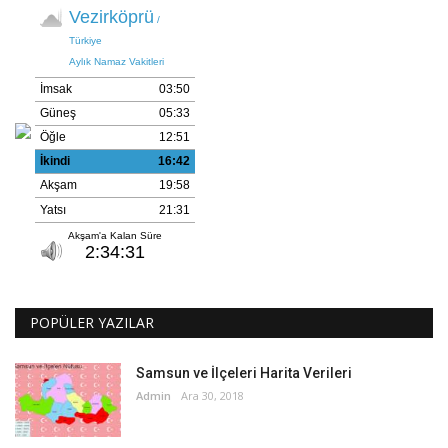
POPÜLER YAZILAR
Samsun ve İlçeleri Harita Verileri
Admin
Ara 30, 2018