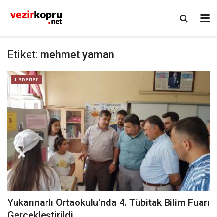
Etiket:
mehmet yaman
Haberler
Yukarınarlı Ortaokulu'nda 4. Tübitak Bilim Fuarı
Gerçekleştirildi