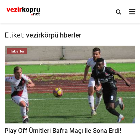
Etiket:
vezirkörpü hberler
Haberler
Play Off Ümitleri Bafra Maçı ile Sona Erdi!