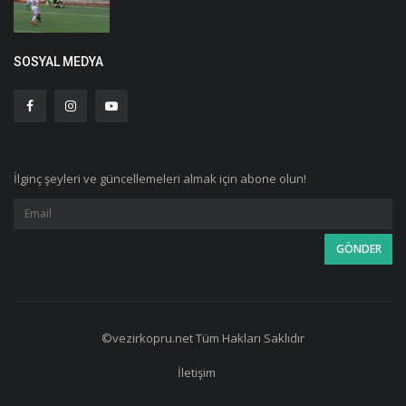
SOSYAL MEDYA
İlginç şeyleri ve güncellemeleri almak için abone olun!
©vezirkopru.net Tüm Hakları Saklıdır
İletişim