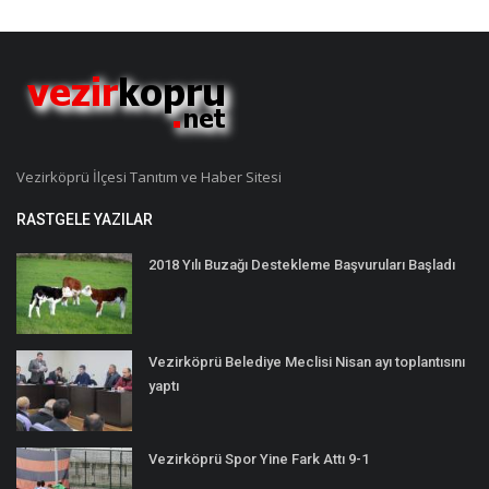
Vezirköprü İlçesi Tanıtım ve Haber Sitesi
RASTGELE YAZILAR
2018 Yılı Buzağı Destekleme Başvuruları Başladı
Vezirköprü Belediye Meclisi Nisan ayı toplantısını
yaptı
Vezirköprü Spor Yine Fark Attı 9-1