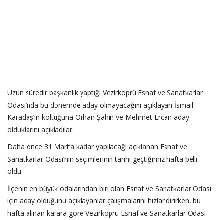
Uzun süredir başkanlık yaptığı Vezirköprü Esnaf ve Sanatkarlar
Odası’nda bu dönemde aday olmayacağını açıklayan İsmail
Karadaş’ın koltuğuna Orhan Şahin ve Mehmet Ercan aday
olduklarını açıkladılar.
Daha önce 31 Mart’a kadar yapılacağı açıklanan Esnaf ve
Sanatkarlar Odası’nın seçimlerinin tarihi geçtiğimiz hafta belli
oldu.
İlçenin en büyük odalarından biri olan Esnaf ve Sanatkarlar Odası
için aday olduğunu açıklayanlar çalışmalarını hızlandırırken, bu
hafta alınan karara göre Vezirköprü Esnaf ve Sanatkarlar Odası