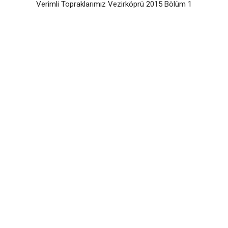
Verimli Topraklarımız Vezirköprü 2015 Bölüm 1