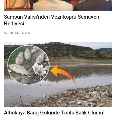
Samsun Valisi'nden Vezirköprü Semaveri
Hediyesi
Admin
Nis 16, 2018
Altınkaya Baraj Gölünde Toplu Balık Ölümü!