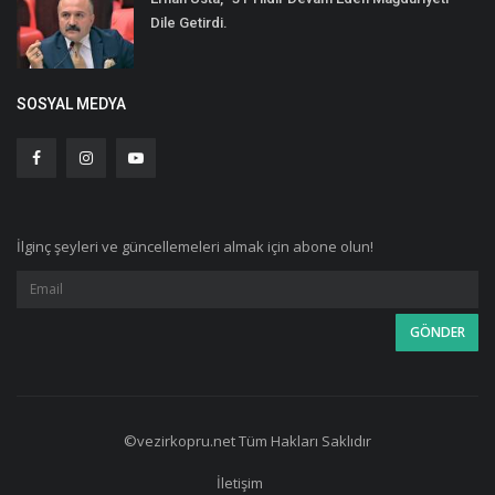
Dile Getirdi.
SOSYAL MEDYA
İlginç şeyleri ve güncellemeleri almak için abone olun!
©vezirkopru.net Tüm Hakları Saklıdır
İletişim