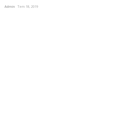
Admin
Tem 18, 2019