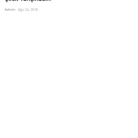
Admin
Ağu 26, 2018