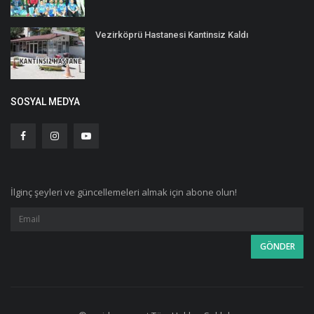
Vezirköprü Hastanesi Kantinsiz Kaldı
SOSYAL MEDYA
İlginç şeyleri ve güncellemeleri almak için abone olun!