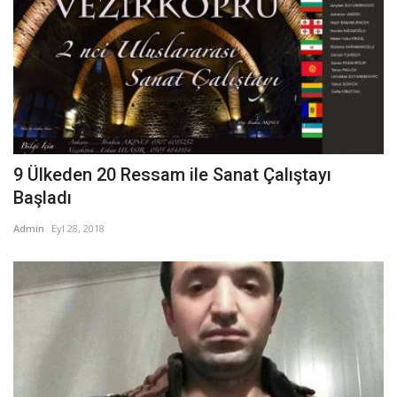
9 Ülkeden 20 Ressam ile Sanat Çalıştayı
Başladı
Admin
Eyl 28, 2018