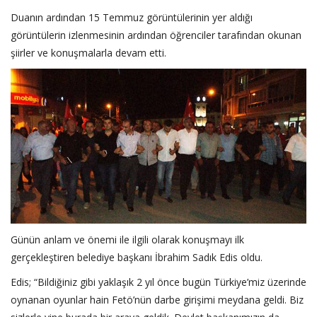
Duanın ardından 15 Temmuz görüntülerinin yer aldığı
görüntülerin izlenmesinin ardından öğrenciler tarafından okunan
şiirler ve konuşmalarla devam etti.
Günün anlam ve önemi ile ilgili olarak konuşmayı ilk
gerçekleştiren belediye başkanı İbrahim Sadık Edis oldu.
Edis; “Bildiğiniz gibi yaklaşık 2 yıl önce bugün Türkiye’miz üzerinde
oynanan oyunlar hain Fetö’nün darbe girişimi meydana geldi. Biz