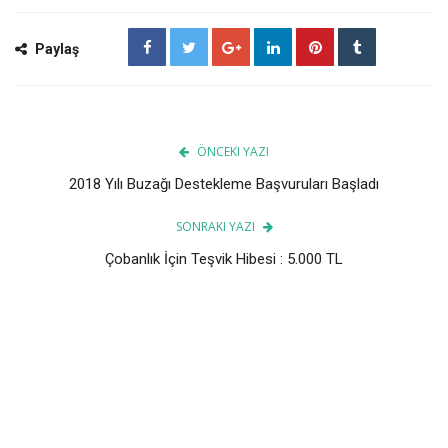
Paylaş
ÖNCEKI YAZI
2018 Yılı Buzağı Destekleme Başvuruları Başladı
SONRAKI YAZI
Çobanlık İçin Teşvik Hibesi : 5.000 TL