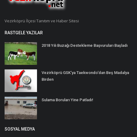
Vezirköprü İlçesi Tanıtım ve Haber Sitesi
RASTGELE YAZILAR
2018 Yılı Buzağı Destekleme Başvuruları Başladı
Vezirköprü GSK'ya Taekwondo'dan Beş Madalya
Birden
Sulama Boruları Yine Patladı!
SOSYAL MEDYA