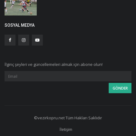
SOSYAL MEDYA
İlginç şeyleri ve güncellemeleri almak için abone olun!
©vezirkopru.net Tüm Hakları Saklıdır
İletişim