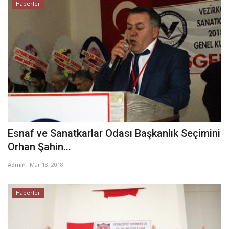
Haberler
Esnaf ve Sanatkarlar Odası Başkanlık Seçimini
Orhan Şahin...
Admin
Mar 18, 2018
Haberler