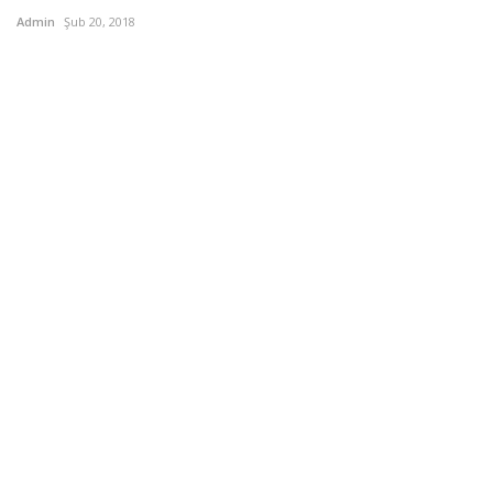
Admin
Şub 20, 2018