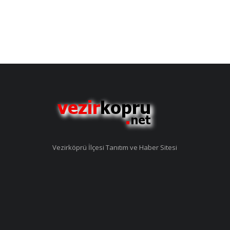
Vezirköprü İlçesi Tanıtım ve Haber Sitesi