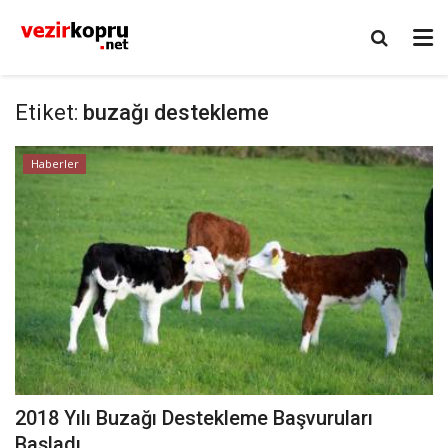
Etiket:
buzağı destekleme
Haberler
2018 Yılı Buzağı Destekleme Başvuruları
Başladı