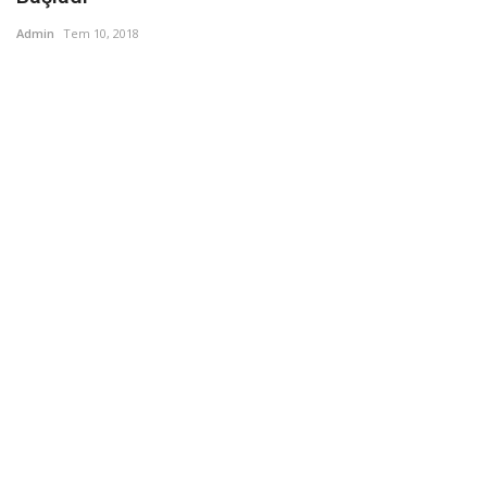
Admin
Tem 10, 2018