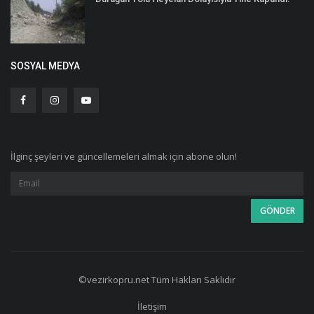
SOSYAL MEDYA
İlginç şeyleri ve güncellemeleri almak için abone olun!
©vezirkopru.net Tüm Hakları Saklıdır
İletişim