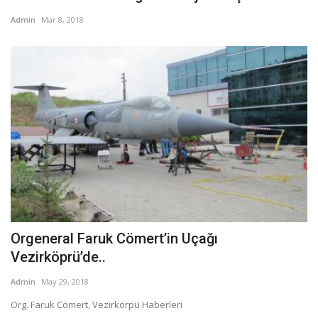
Admin
Mar 8, 2018
Orgeneral Faruk Cömert’in Uçağı
Vezirköprü’de..
Admin
May 29, 2018
Org. Faruk Cömert, Vezirkörpü Haberleri