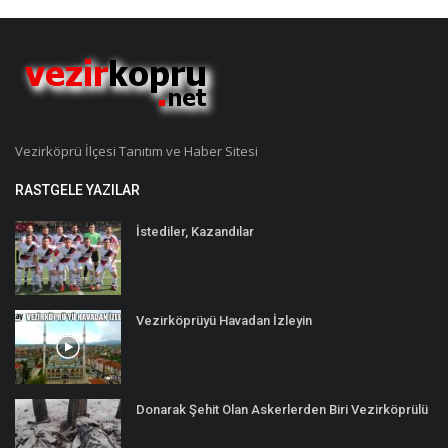
Vezirköprü İlçesi Tanıtım ve Haber Sitesi
RASTGELE YAZILAR
İstediler, Kazandılar
Vezirköprüyü Havadan İzleyin
Donarak Şehit Olan Askerlerden Biri Vezirköprülü