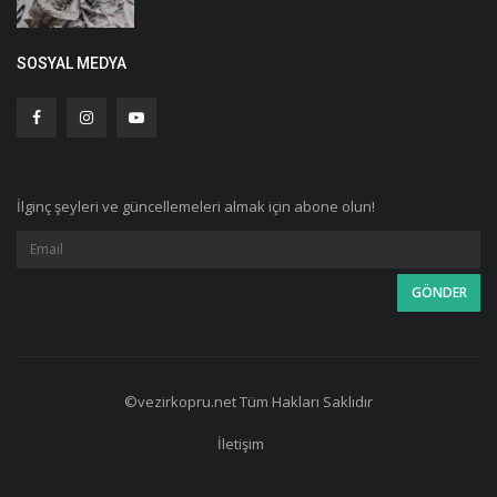
SOSYAL MEDYA
İlginç şeyleri ve güncellemeleri almak için abone olun!
©vezirkopru.net Tüm Hakları Saklıdır
İletişim