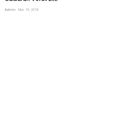
Admin
Mar 19, 2018