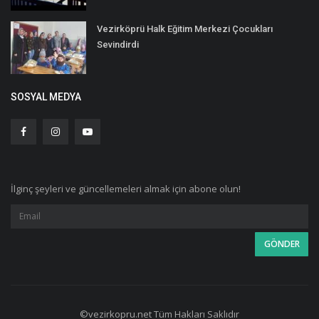
Vezirköprü Halk Eğitim Merkezi Çocukları
Sevindirdi
SOSYAL MEDYA
İlginç şeyleri ve güncellemeleri almak için abone olun!
©vezirkopru.net Tüm Hakları Saklıdır