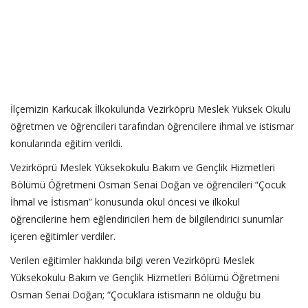
İlçemizin Karkucak İlkokulunda Vezirköprü Meslek Yüksek Okulu
öğretmen ve öğrencileri tarafından öğrencilere ihmal ve istismar
konularında eğitim verildi.
Vezirköprü Meslek Yüksekokulu Bakım ve Gençlik Hizmetleri
Bölümü Öğretmeni Osman Senai Doğan ve öğrencileri “Çocuk
İhmal ve İstismarı” konusunda okul öncesi ve ilkokul
öğrencilerine hem eğlendiricileri hem de bilgilendirici sunumlar
içeren eğitimler verdiler.
Verilen eğitimler hakkında bilgi veren Vezirköprü Meslek
Yüksekokulu Bakım ve Gençlik Hizmetleri Bölümü Öğretmeni
Osman Senai Doğan; “Çocuklara istismarın ne olduğu bu