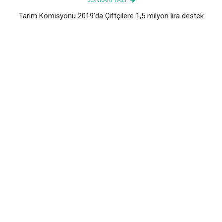
Tarım Komisyonu 2019’da Çiftçilere 1,5 milyon lira destek