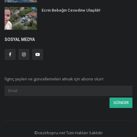
Ecrin Bebeğin Cesedine Ulaşıldı!
SOSYAL MEDYA
İlginç şeyleri ve güncellemeleri almak için abone olun!
©vezirkopru.net Tüm Hakları Saklıdır