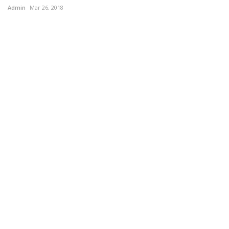
Admin
Mar 26, 2018