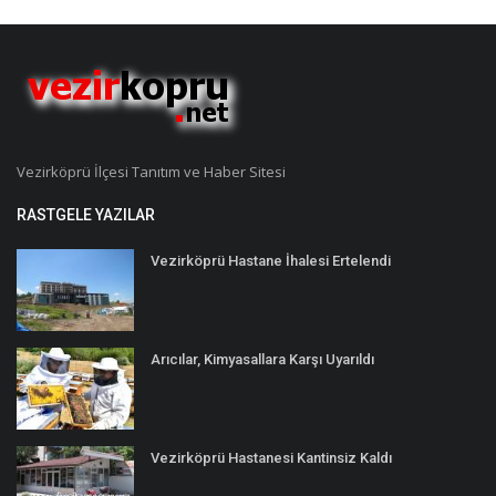
Vezirköprü İlçesi Tanıtım ve Haber Sitesi
RASTGELE YAZILAR
Vezirköprü Hastane İhalesi Ertelendi
Arıcılar, Kimyasallara Karşı Uyarıldı
Vezirköprü Hastanesi Kantinsiz Kaldı