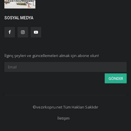
SOSYAL MEDYA
İlginç şeyleri ve güncellemeleri almak için abone olun!
©vezirkopru.net Tüm Hakları Saklıdır
İletişim