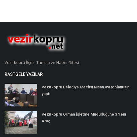
Vezirköprü İlçesi Tanıtım ve Haber Sitesi
RASTGELE YAZILAR
Vezirköprü Belediye Meclisi Nisan ayı toplantısını
yaptı
Vezirköprü Orman İşletme Müdürlüğüne 3 Yeni
Araç