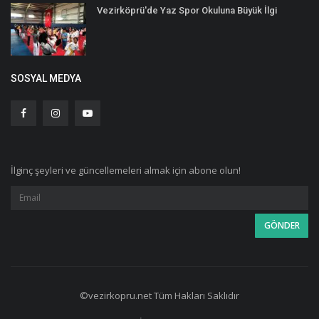
Vezirköprü'de Yaz Spor Okuluna Büyük İlgi
SOSYAL MEDYA
İlginç şeyleri ve güncellemeleri almak için abone olun!
©vezirkopru.net Tüm Hakları Saklıdır