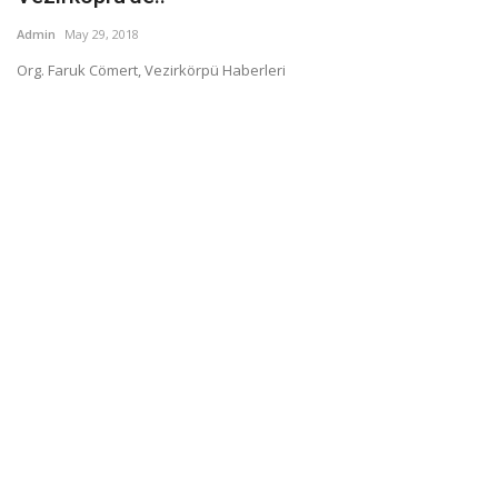
Admin
May 29, 2018
Org. Faruk Cömert, Vezirkörpü Haberleri