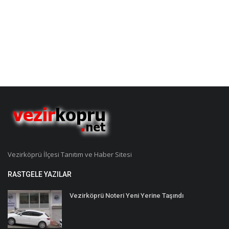
Vezirköprü İlçesi Tanıtım ve Haber Sitesi
RASTGELE YAZILAR
Vezirköprü Noteri Yeni Yerine Taşındı