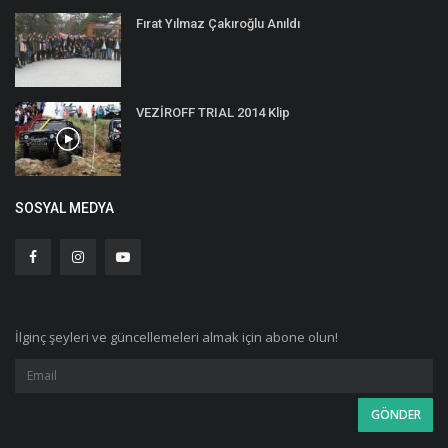
Fırat Yılmaz Çakıroğlu Anıldı
VEZİROFF TRIAL 2014 Klip
SOSYAL MEDYA
İlginç şeyleri ve güncellemeleri almak için abone olun!