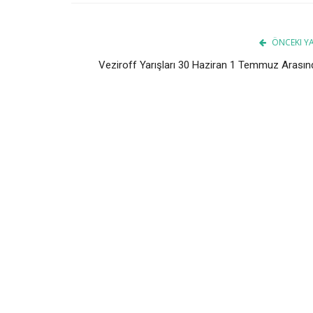
ÖNCEKI YA
Veziroff Yarışları 30 Haziran 1 Temmuz Arasın