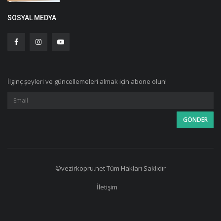
SOSYAL MEDYA
İlginç şeyleri ve güncellemeleri almak için abone olun!
©vezirkopru.net Tüm Hakları Saklıdır
İletişim