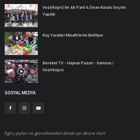
Vezirköprü'de Ak Parti 6.Divan Kurulu Seçimi
Yapıldı
Kuş Yuvaları Misafirlerini Bekliyor
Bereket TV - Hayvan Pazarı - Samsun /
Vezirköprü
SOSYAL MEDYA
İlginç şeyleri ve güncellemeleri almak için abone olun!