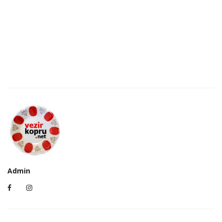
Admin