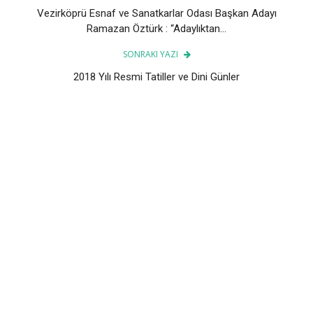
Vezirköprü Esnaf ve Sanatkarlar Odası Başkan Adayı
Ramazan Öztürk : “Adaylıktan...
SONRAKI YAZI
2018 Yılı Resmi Tatiller ve Dini Günler