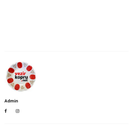
Admin