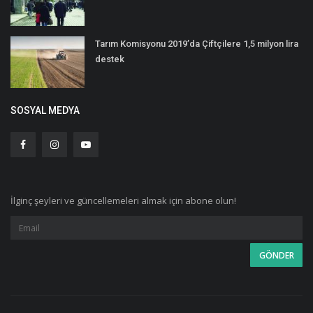
Tarım Komisyonu 2019’da Çiftçilere 1,5 milyon lira
destek
SOSYAL MEDYA
İlginç şeyleri ve güncellemeleri almak için abone olun!