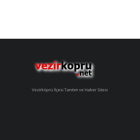
Vezirköprü İlçesi Tanıtım ve Haber Sitesi