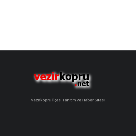
Vezirköprü İlçesi Tanıtım ve Haber Sitesi