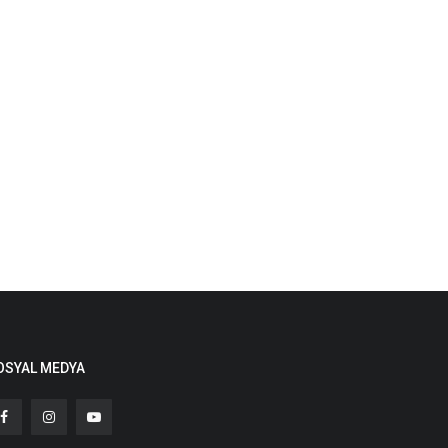
OSYAL MEDYA