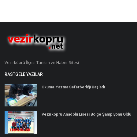
Vezirköprü İlçesi Tanıtım ve Haber Sitesi
RASTGELE YAZILAR
Okuma-Yazma Seferberliği Başladı
Vezirköprü Anadolu Lisesi Bölge Şampiyonu Oldu