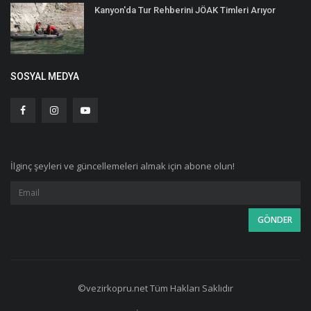
Kanyon'da Tur Rehberini JÖAK Timleri Arıyor
SOSYAL MEDYA
İlginç şeyleri ve güncellemeleri almak için abone olun!
©vezirkopru.net Tüm Hakları Saklıdır