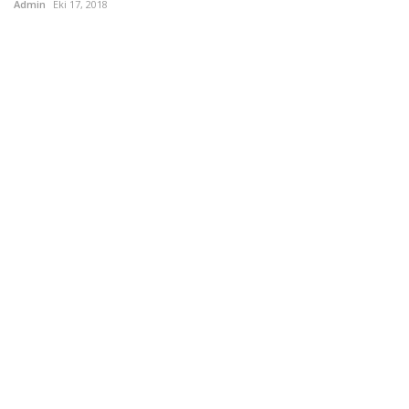
Admin
Eki 17, 2018