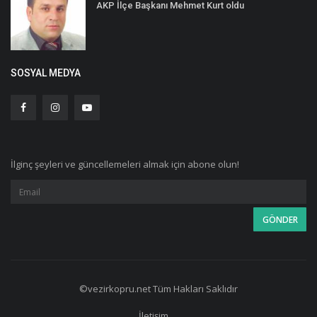
AKP İlçe Başkanı Mehmet Kurt oldu
SOSYAL MEDYA
İlginç şeyleri ve güncellemeleri almak için abone olun!
©vezirkopru.net Tüm Hakları Saklıdır
İletişim